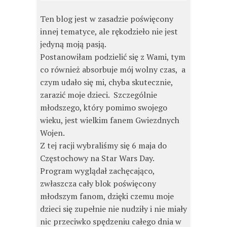
Ten blog jest w zasadzie poświęcony
innej tematyce, ale rękodzieło nie jest
jedyną moją pasją.
Postanowiłam podzielić się z Wami, tym
co również absorbuje mój wolny czas, a
czym udało się mi, chyba skutecznie,
zarazić moje dzieci. Szczególnie
młodszego, który pomimo swojego
wieku, jest wielkim fanem Gwiezdnych
Wojen.
Z tej racji wybraliśmy się 6 maja do
Częstochowy na Star Wars Day.
Program wyglądał zachęcająco,
zwłaszcza cały blok poświęcony
młodszym fanom, dzięki czemu moje
dzieci się zupełnie nie nudziły i nie miały
nic przeciwko spędzeniu całego dnia w