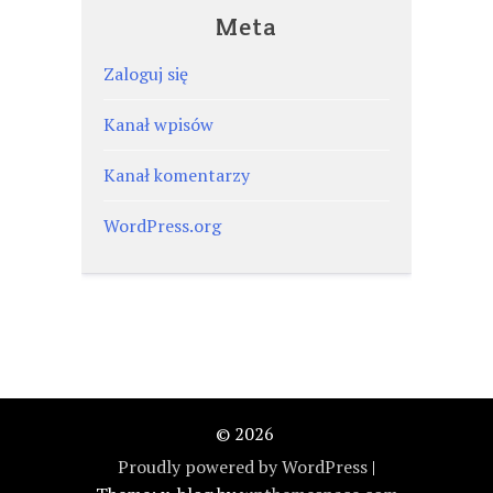
Meta
Zaloguj się
Kanał wpisów
Kanał komentarzy
WordPress.org
© 2026
Proudly powered by WordPress
|