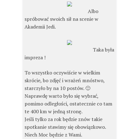
Albo
spróbować swoich sił na scenie w
Akademii Jedi.
Taka była
impreza !
To wszystko oczywiście w wielkim
skrócie, bo zdjęć i wrażeń mnóstwo,
starczyło by na 10 postów. 🙂
Naprawdę warto było się wybrać,
pomimo odległości, ostatecznie co tam
te 400 km w jedną stronę.
Jeśli tylko za rok będzie znów takie
spotkanie stawimy się obowiązkowo.
Niech Moc będzie z Wami.