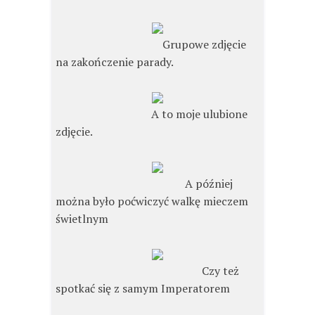
Grupowe zdjęcie
na zakończenie parady.
A to moje ulubione
zdjęcie.
A później
można było poćwiczyć walkę mieczem
świetlnym
Czy też
spotkać się z samym Imperatorem