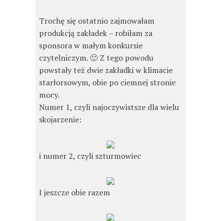
Trochę się ostatnio zajmowałam
produkcją zakładek – robiłam za
sponsora w małym konkursie
czytelniczym. 🙂 Z tego powodu
powstały też dwie zakładki w klimacie
starłorsowym, obie po ciemnej stronie
mocy.
Numer 1, czyli najoczywistsze dla wielu
skojarzenie:
i numer 2, czyli szturmowiec
I jeszcze obie razem