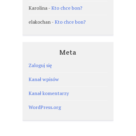
Karolina
-
Kto chce bon?
elakochan
-
Kto chce bon?
Meta
Zaloguj się
Kanał wpisów
Kanał komentarzy
WordPress.org