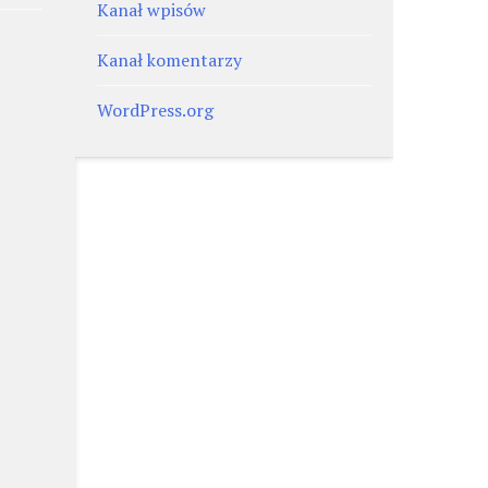
Kanał wpisów
Kanał komentarzy
WordPress.org