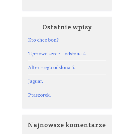
Ostatnie wpisy
Kto chce bon?
Tęczowe serce – odsłona 4.
Alter – ego odsłona 5.
Jaguar.
Ptaszorek.
Najnowsze komentarze