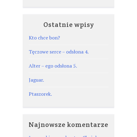
Ostatnie wpisy
Kto chce bon?
Tęczowe serce – odsłona 4.
Alter – ego odsłona 5.
Jaguar.
Ptaszorek.
Najnowsze komentarze