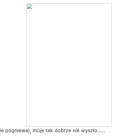
nie pogniewa), moje tak dobrze nie wyszło……