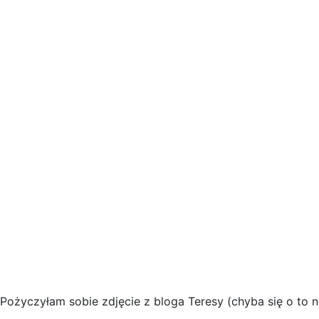
Pożyczyłam sobie zdjęcie z bloga Teresy (chyba się o to 