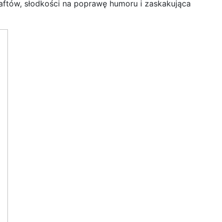
aftów, słodkości na poprawę humoru i zaskakująca