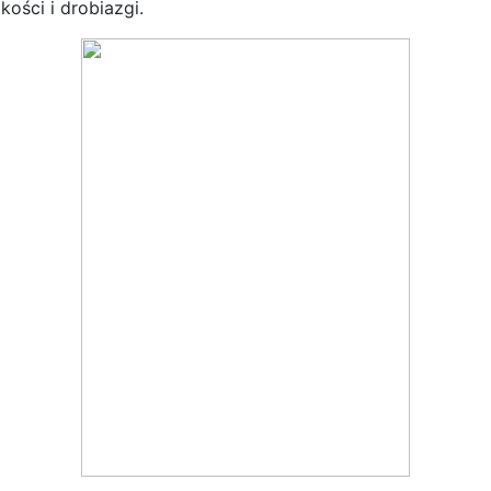
ości i drobiazgi.