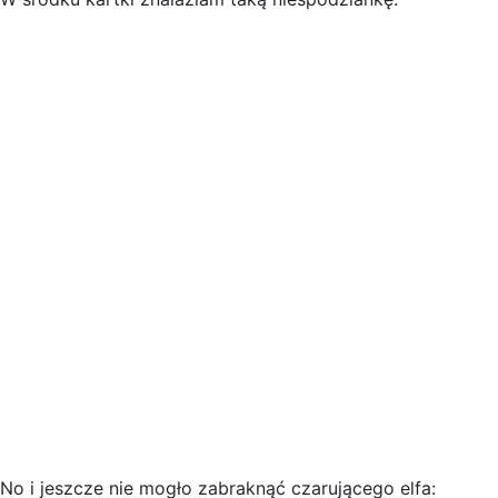
No i jeszcze nie mogło zabraknąć czarującego elfa: