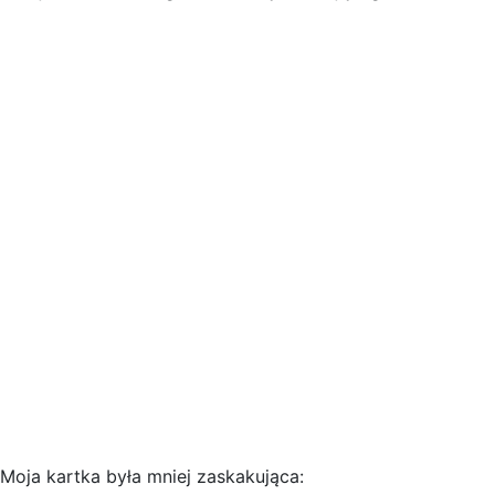
Moja kartka była mniej zaskakująca: