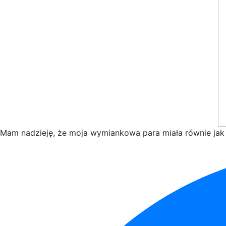
Mam nadzieję, że moja wymiankowa para miała równie jak