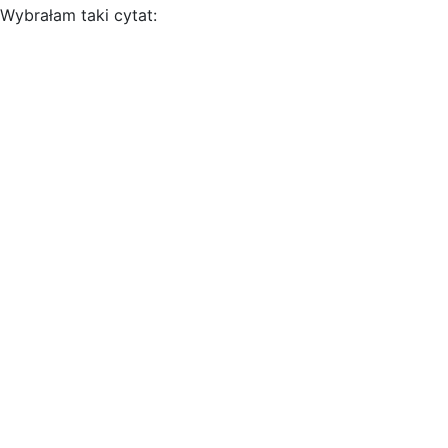
Wybrałam taki cytat: