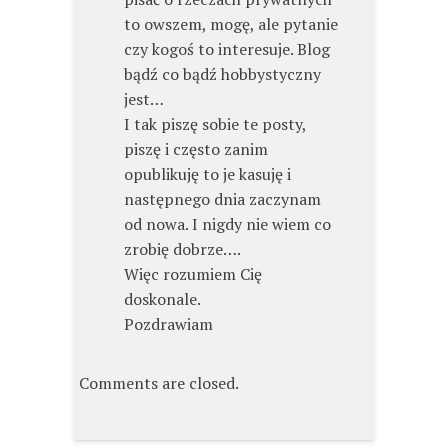
to owszem, mogę, ale pytanie
czy kogoś to interesuje. Blog
bądź co bądź hobbystyczny
jest…
I tak piszę sobie te posty,
piszę i często zanim
opublikuję to je kasuję i
następnego dnia zaczynam
od nowa. I nigdy nie wiem co
zrobię dobrze….
Więc rozumiem Cię
doskonale.
Pozdrawiam
Comments are closed.