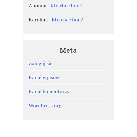
Anonim
-
Kto chce bon?
Karolina
-
Kto chce bon?
Meta
Zaloguj się
Kanał wpisów
Kanał komentarzy
WordPress.org