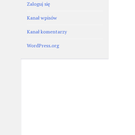
Zaloguj się
Kanał wpisów
Kanał komentarzy
WordPress.org