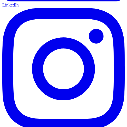
LinkedIn