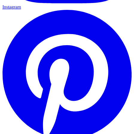
Instagram