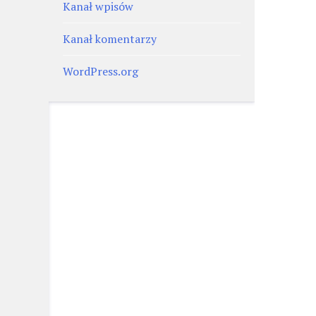
Kanał wpisów
Kanał komentarzy
WordPress.org