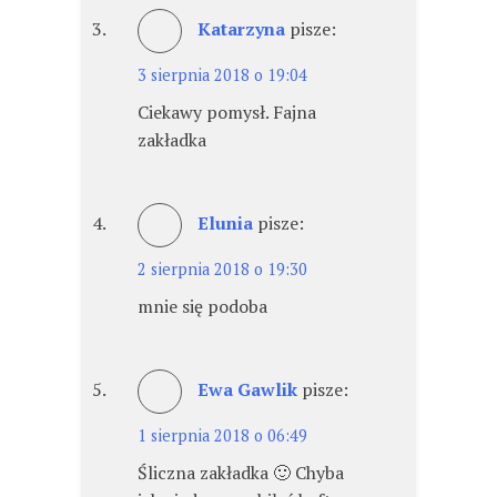
Katarzyna
pisze:
3 sierpnia 2018 o 19:04
Ciekawy pomysł. Fajna
zakładka
Elunia
pisze:
2 sierpnia 2018 o 19:30
mnie się podoba
Ewa Gawlik
pisze:
1 sierpnia 2018 o 06:49
Śliczna zakładka 🙂 Chyba