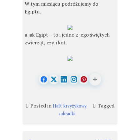
W tym miesiącu podróżujemy do
Egiptu.
a jak Egipt – to i jedno z jego świętych
zwierząt, czyli kot.
Posted in
Tagged
Haft krzyżykowy
zakładki