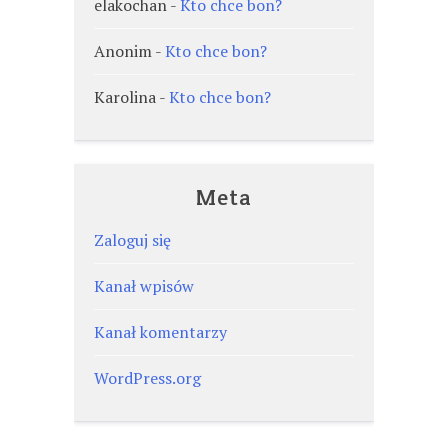
elakochan
-
Kto chce bon?
Anonim
-
Kto chce bon?
Karolina
-
Kto chce bon?
Meta
Zaloguj się
Kanał wpisów
Kanał komentarzy
WordPress.org