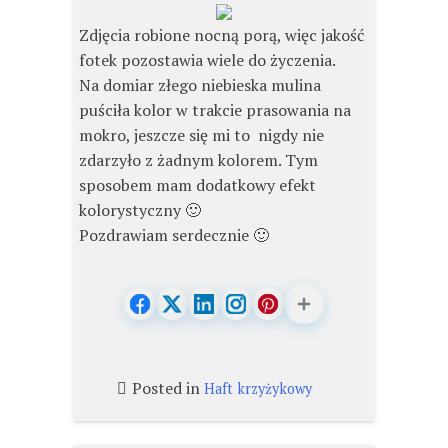
Zdjęcia robione nocną porą, więc jakość
fotek pozostawia wiele do życzenia.
Na domiar złego niebieska mulina
puściła kolor w trakcie prasowania na
mokro, jeszcze się mi to nigdy nie
zdarzyło z żadnym kolorem. Tym
sposobem mam dodatkowy efekt
kolorystyczny 🙂
Pozdrawiam serdecznie 🙂
Posted in
Haft krzyżykowy