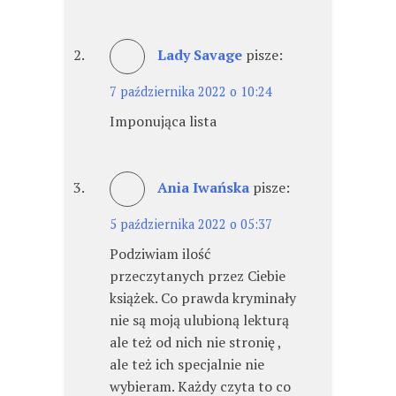
Lady Savage
pisze:
7 października 2022 o 10:24
Imponująca lista
Ania Iwańska
pisze:
5 października 2022 o 05:37
Podziwiam ilość
przeczytanych przez Ciebie
książek. Co prawda kryminały
nie są moją ulubioną lekturą
ale też od nich nie stronię ,
ale też ich specjalnie nie
wybieram. Każdy czyta to co