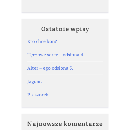
Ostatnie wpisy
Kto chce bon?
Tęczowe serce – odsłona 4.
Alter – ego odsłona 5.
Jaguar.
Ptaszorek.
Najnowsze komentarze