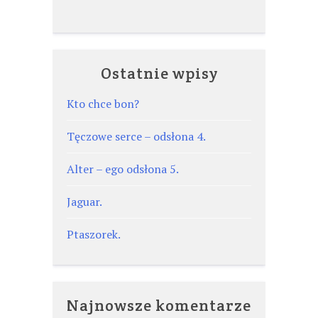
Ostatnie wpisy
Kto chce bon?
Tęczowe serce – odsłona 4.
Alter – ego odsłona 5.
Jaguar.
Ptaszorek.
Najnowsze komentarze