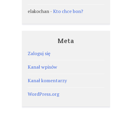
elakochan
-
Kto chce bon?
Meta
Zaloguj się
Kanał wpisów
Kanał komentarzy
WordPress.org