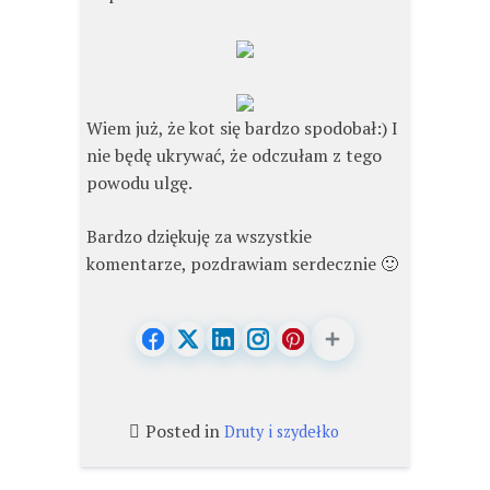
Wiem już, że kot się bardzo spodobał:) I
nie będę ukrywać, że odczułam z tego
powodu ulgę.
Bardzo dziękuję za wszystkie
komentarze, pozdrawiam serdecznie 🙂
Posted in
Druty i szydełko