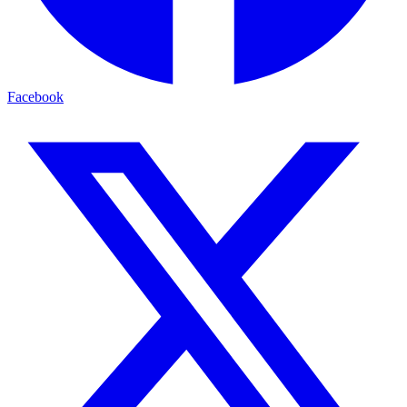
Facebook