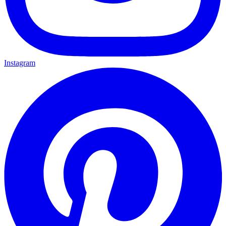
Instagram