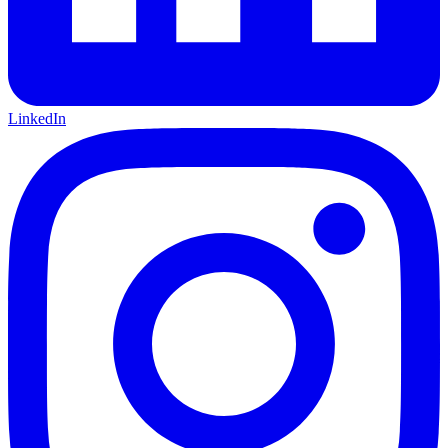
LinkedIn