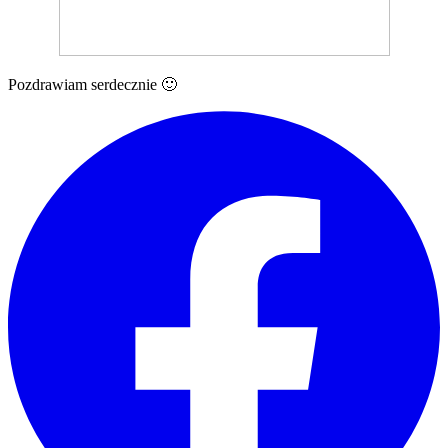
Pozdrawiam serdecznie 🙂