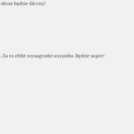
obraz będzie śliczny!
. Za to efekt wynagrodzi wszystko. Będzie super!