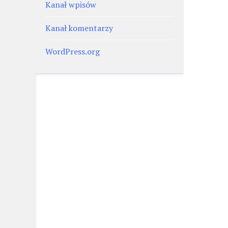
Kanał wpisów
Kanał komentarzy
WordPress.org